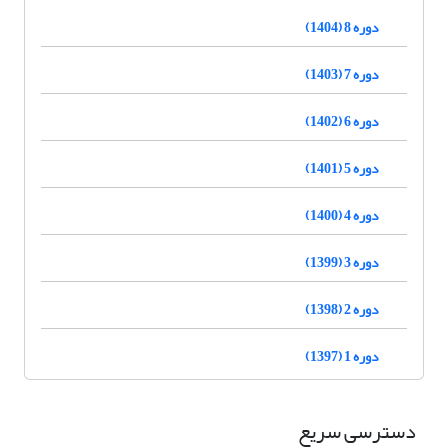
دوره 8 (1404)
دوره 7 (1403)
دوره 6 (1402)
دوره 5 (1401)
دوره 4 (1400)
دوره 3 (1399)
دوره 2 (1398)
دوره 1 (1397)
دسترسی سریع