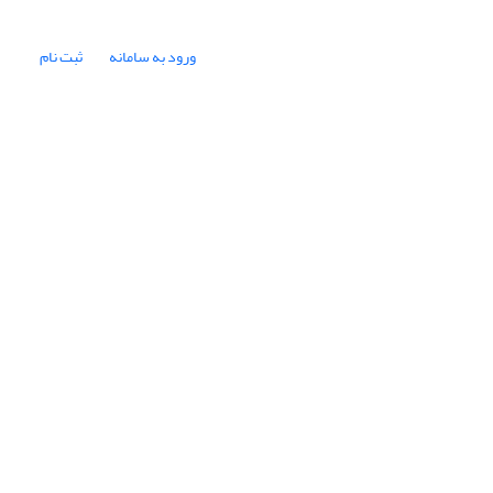
ورود به سامانه
ثبت نام