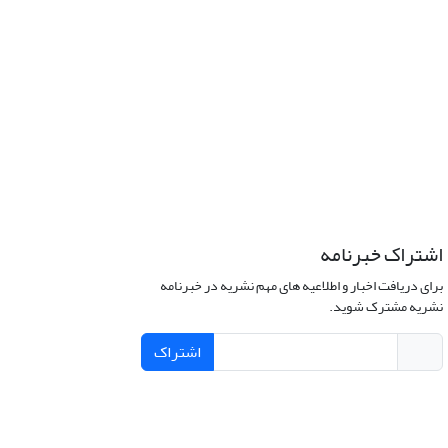
اشتراک خبرنامه
برای دریافت اخبار و اطلاعیه های مهم نشریه در خبرنامه
نشریه مشترک شوید.
اشتراک