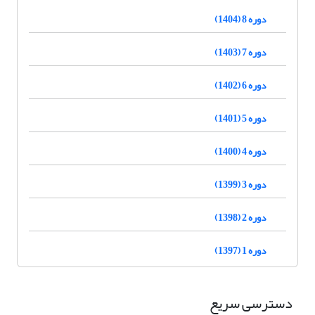
دوره 8 (1404)
دوره 7 (1403)
دوره 6 (1402)
دوره 5 (1401)
دوره 4 (1400)
دوره 3 (1399)
دوره 2 (1398)
دوره 1 (1397)
دسترسی سریع