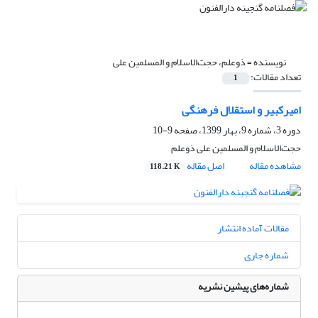
نویسنده =
ذوعلم، حجت‌الاسلام و المسلمین علی
تعداد مقالات:
1
امیرکبیر و استقلال فرهنگی
دوره 3، شماره 9، بهار 1399، صفحه
9-10
حجت‌الاسلام و المسلمین علی ذوعلم
مشاهده مقاله
اصل مقاله
118.21 K
مقالات آماده انتشار
شماره جاری
شماره‌های پیشین نشریه