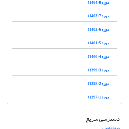
دوره 8 (1404)
دوره 7 (1403)
دوره 6 (1402)
دوره 5 (1401)
دوره 4 (1400)
دوره 3 (1399)
دوره 2 (1398)
دوره 1 (1397)
دسترسی سریع
صفحه اصلی