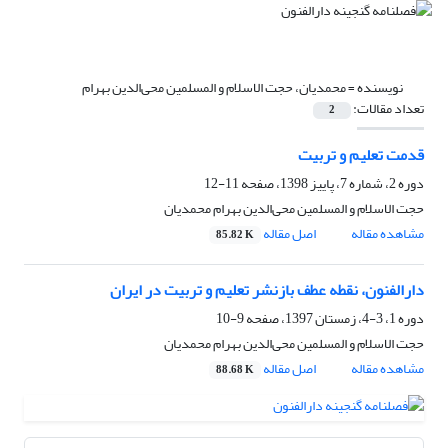
نویسنده =
محمدیان، حجت الاسلام و المسلمین محی‌الدین بهرام
تعداد مقالات:
2
قدمت تعلیم و تربیت
دوره 2، شماره 7، پاییز 1398، صفحه
11-12
حجت الاسلام و المسلمین محی‌الدین بهرام محمدیان
مشاهده مقاله
اصل مقاله
85.82 K
دارالفنون، نقطه عطف بازنشر تعلیم و تربیت در ایران
دوره 1، 3-4، زمستان 1397، صفحه
9-10
حجت الاسلام و المسلمین محی‌الدین بهرام محمدیان
مشاهده مقاله
اصل مقاله
88.68 K