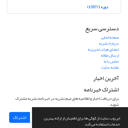
دوره 1 (1397)
دسترسی سریع
صفحه اصلی
درباره نشریه
اعضای هیات تحریریه
ارسال مقاله
تماس با ما
نقشه سایت
آخرین اخبار
اشتراک خبرنامه
برای دریافت اخبار و اطلاعیه های مهم نشریه در خبرنامه نشریه مشترک
شوید.
اشتراک
این وب سایت از کوکی ها برای اطمینان از ارائه بهترین
خدمات استفاده می کند.