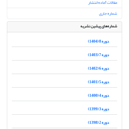
مقالات آماده انتشار
شماره جاری
شماره‌های پیشین نشریه
دوره 8 (1404)
دوره 7 (1403)
دوره 6 (1402)
دوره 5 (1401)
دوره 4 (1400)
دوره 3 (1399)
دوره 2 (1398)