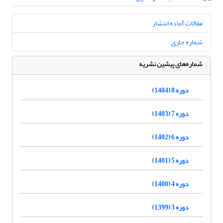
مقالات آماده انتشار
شماره جاری
شماره‌های پیشین نشریه
دوره 8 (1404)
دوره 7 (1403)
دوره 6 (1402)
دوره 5 (1401)
دوره 4 (1400)
دوره 3 (1399)