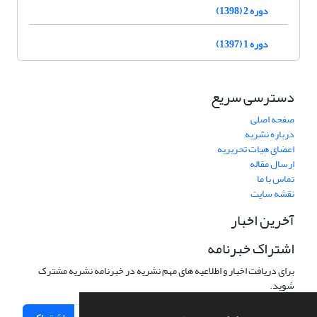
دوره 2 (1398)
دوره 1 (1397)
دسترسی سریع
صفحه اصلی
درباره نشریه
اعضای هیات تحریریه
ارسال مقاله
تماس با ما
نقشه سایت
آخرین اخبار
اشتراک خبرنامه
برای دریافت اخبار و اطلاعیه های مهم نشریه در خبرنامه نشریه مشترک
شوید.