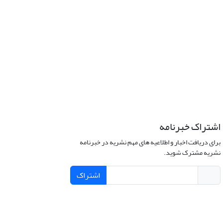
اشتراک خبرنامه
برای دریافت اخبار و اطلاعیه های مهم نشریه در خبرنامه
نشریه مشترک شوید.
اشتراک