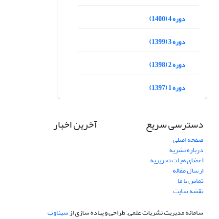
دوره 4 (1400)
دوره 3 (1399)
دوره 2 (1398)
دوره 1 (1397)
دسترسی سریع
آخرین اخبار
صفحه اصلی
درباره نشریه
اعضای هیات تحریریه
ارسال مقاله
تماس با ما
نقشه سایت
سامانه مدیریت نشریات علمی.
طراحی و پیاده سازی از
سیناوب