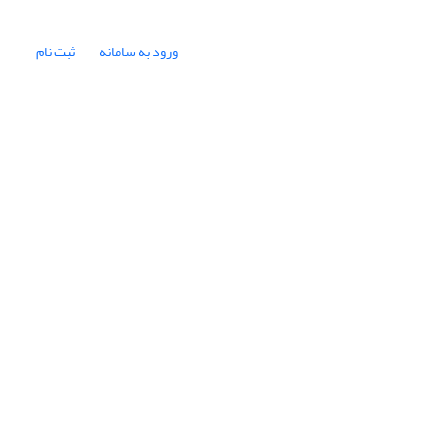
ورود به سامانه
ثبت نام