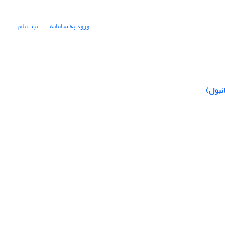
ورود به سامانه
ثبت نام
نبول)