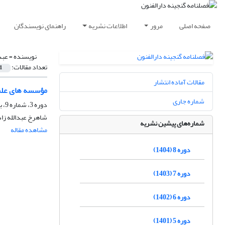
صفحه اصلی
مرور
اطلاعات نشریه
راهنمای نویسندگان
نویسنده =
عبد
تعداد مقالات:
1
مقالات آماده انتشار
مؤسسه های علمی-
شماره جاری
دوره 3، شماره 9، بهار 1399، صفحه
شاهرخ عبدالله زاد
شماره‌های پیشین نشریه
مشاهده مقاله
دوره 8 (1404)
دوره 7 (1403)
دوره 6 (1402)
دوره 5 (1401)