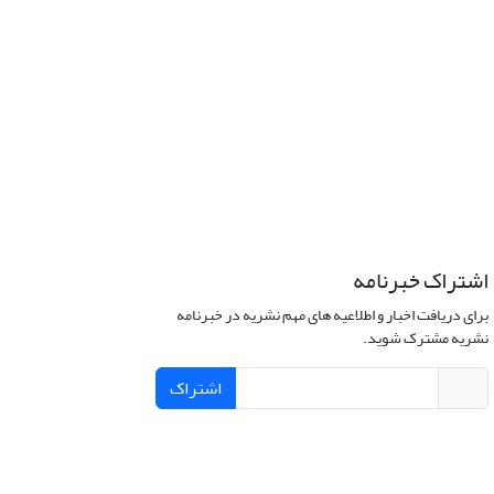
اشتراک خبرنامه
برای دریافت اخبار و اطلاعیه های مهم نشریه در خبرنامه
نشریه مشترک شوید.
اشتراک