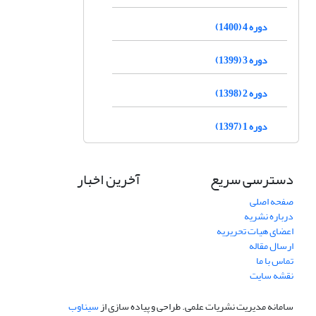
دوره 4 (1400)
دوره 3 (1399)
دوره 2 (1398)
دوره 1 (1397)
دسترسی سریع
آخرین اخبار
صفحه اصلی
درباره نشریه
اعضای هیات تحریریه
ارسال مقاله
تماس با ما
نقشه سایت
سامانه مدیریت نشریات علمی.
طراحی و پیاده سازی از
سیناوب