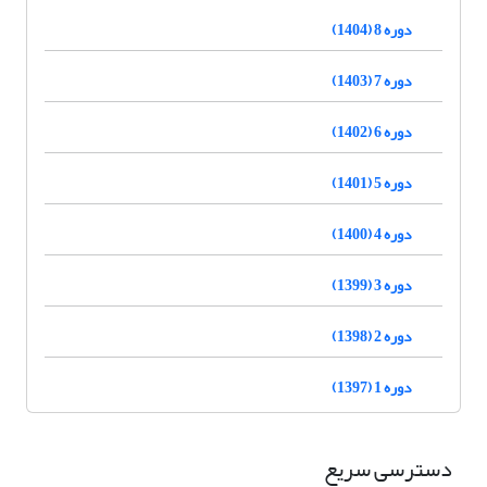
دوره 8 (1404)
دوره 7 (1403)
دوره 6 (1402)
دوره 5 (1401)
دوره 4 (1400)
دوره 3 (1399)
دوره 2 (1398)
دوره 1 (1397)
دسترسی سریع