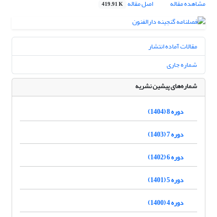
مشاهده مقاله
اصل مقاله
419.91 K
مقالات آماده انتشار
شماره جاری
شماره‌های پیشین نشریه
دوره 8 (1404)
دوره 7 (1403)
دوره 6 (1402)
دوره 5 (1401)
دوره 4 (1400)