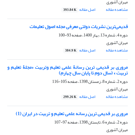
مهران آشوری
مشاهده مقاله
اصل مقاله
393.84 K
قدیمی‌ترین نشریات دولتی معرفی مجله اصول تعلیمات
دوره 4، شماره 13، بهار 1400، صفحه
93-100
مهران آشوری
مشاهده مقاله
اصل مقاله
384.9 K
مروری بر قدیمی ترین رسانۀ علمی تعلیم وتربیت «مجلۀ تعلیم و
تربیت » (سال دوم تا پایان سال چهارم)
دوره 2، شماره 8، زمستان 1398، صفحه
105-116
مهران آشوری
مشاهده مقاله
اصل مقاله
299.26 K
مروری بر قدیمی ترین رسانه علمی تعلیم و تربیت در ایران (1)
دوره 2، شماره 6، تابستان 1398، صفحه
97-107
مهران آشوری