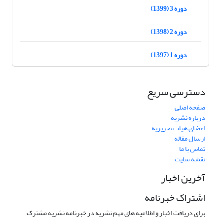
دوره 3 (1399)
دوره 2 (1398)
دوره 1 (1397)
دسترسی سریع
صفحه اصلی
درباره نشریه
اعضای هیات تحریریه
ارسال مقاله
تماس با ما
نقشه سایت
آخرین اخبار
اشتراک خبرنامه
برای دریافت اخبار و اطلاعیه های مهم نشریه در خبرنامه نشریه مشترک