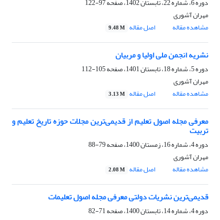
دوره 6، شماره 22، تابستان 1402، صفحه
97-122
مهران آشوری
مشاهده مقاله
اصل مقاله
9.48 M
نشریه انجمن ملی اولیا و مربیان
دوره 5، شماره 18، تابستان 1401، صفحه
105-112
مهران آشوری
مشاهده مقاله
اصل مقاله
3.13 M
معرفی مجله اصول تعلیم از قدیمی‌ترین مجلات حوزه تاریخ تعلیم و
تربیت
دوره 4، شماره 16، زمستان 1400، صفحه
79-88
مهران آشوری
مشاهده مقاله
اصل مقاله
2.08 M
قدیمی‌ترین نشریات دولتی معرفی مجله اصول تعلیمات
دوره 4، شماره 14، تابستان 1400، صفحه
71-82