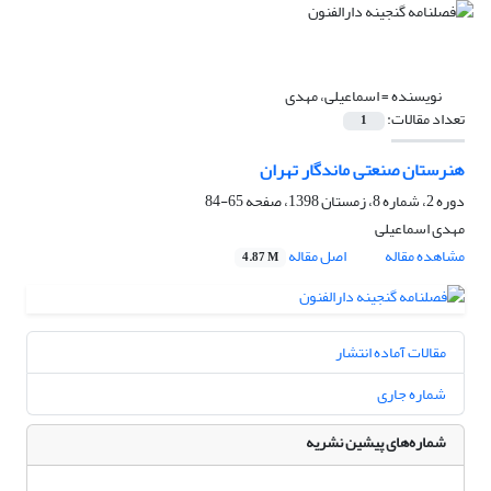
نویسنده =
اسماعیلی، مهدی
تعداد مقالات:
1
هنرستان صنعتی ماندگار تهران
دوره 2، شماره 8، زمستان 1398، صفحه
65-84
مهدی اسماعیلی
مشاهده مقاله
اصل مقاله
4.87 M
مقالات آماده انتشار
شماره جاری
شماره‌های پیشین نشریه