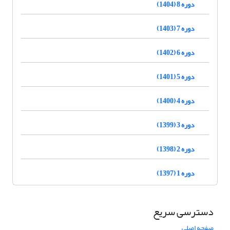
دوره 8 (1404)
دوره 7 (1403)
دوره 6 (1402)
دوره 5 (1401)
دوره 4 (1400)
دوره 3 (1399)
دوره 2 (1398)
دوره 1 (1397)
دسترسی سریع
صفحه اصلی