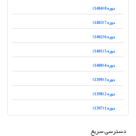
دوره 8 (1404)
دوره 7 (1403)
دوره 6 (1402)
دوره 5 (1401)
دوره 4 (1400)
دوره 3 (1399)
دوره 2 (1398)
دوره 1 (1397)
دسترسی سریع