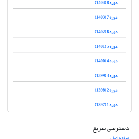
دوره 8 (1404)
دوره 7 (1403)
دوره 6 (1402)
دوره 5 (1401)
دوره 4 (1400)
دوره 3 (1399)
دوره 2 (1398)
دوره 1 (1397)
دسترسی سریع
صفحه اصلی