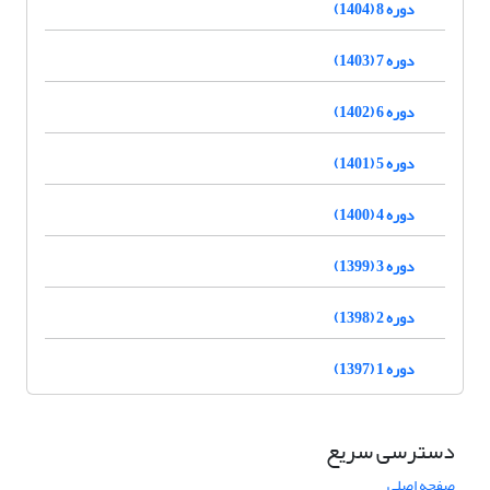
دوره 8 (1404)
دوره 7 (1403)
دوره 6 (1402)
دوره 5 (1401)
دوره 4 (1400)
دوره 3 (1399)
دوره 2 (1398)
دوره 1 (1397)
دسترسی سریع
صفحه اصلی