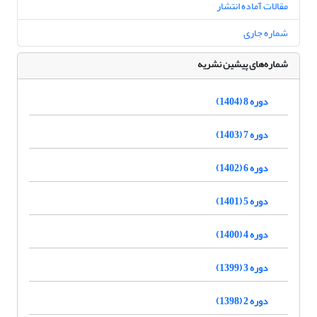
مقالات آماده انتشار
شماره جاری
شماره‌های پیشین نشریه
دوره 8 (1404)
دوره 7 (1403)
دوره 6 (1402)
دوره 5 (1401)
دوره 4 (1400)
دوره 3 (1399)
دوره 2 (1398)