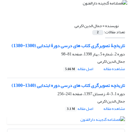
نویسنده =
جمال الدین اکرمی
تعداد مقالات:
2
تاریخچۀ تصویرگری کتاب های درسی دورۀ ابتدایی (1300-1380)
دوره 2، شماره 5، بهار 1398، صفحه
81-98
جمال الدین اکرمی
مشاهده مقاله
اصل مقاله
5.66 M
تاریخچه تصویرگری کتاب های درسی دوره ابتدایی (1340-1300)
دوره 1، 3-4، زمستان 1397، صفحه
241-256
جمال الدین اکرمی
مشاهده مقاله
اصل مقاله
3.1 M