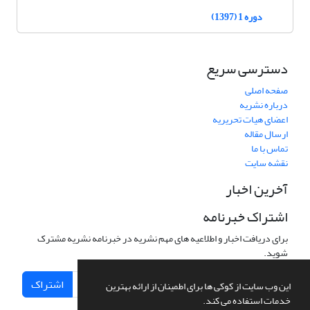
دوره 1 (1397)
دسترسی سریع
صفحه اصلی
درباره نشریه
اعضای هیات تحریریه
ارسال مقاله
تماس با ما
نقشه سایت
آخرین اخبار
اشتراک خبرنامه
برای دریافت اخبار و اطلاعیه های مهم نشریه در خبرنامه نشریه مشترک
شوید.
اشتراک
این وب سایت از کوکی ها برای اطمینان از ارائه بهترین
خدمات استفاده می کند.