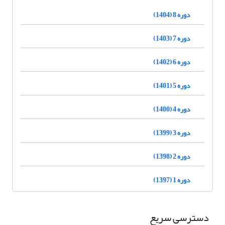
دوره 8 (1404)
دوره 7 (1403)
دوره 6 (1402)
دوره 5 (1401)
دوره 4 (1400)
دوره 3 (1399)
دوره 2 (1398)
دوره 1 (1397)
دسترسی سریع