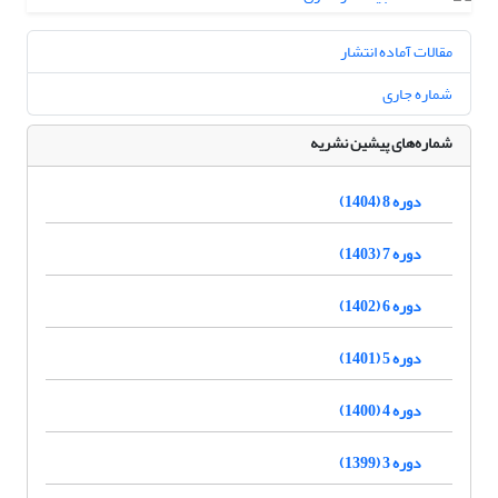
مقالات آماده انتشار
شماره جاری
شماره‌های پیشین نشریه
دوره 8 (1404)
دوره 7 (1403)
دوره 6 (1402)
دوره 5 (1401)
دوره 4 (1400)
دوره 3 (1399)