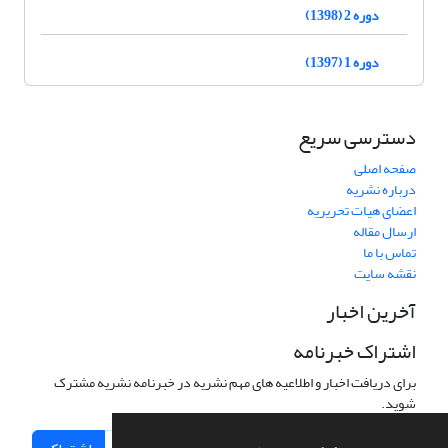
دوره 2 (1398)
دوره 1 (1397)
دسترسی سریع
صفحه اصلی
درباره نشریه
اعضای هیات تحریریه
ارسال مقاله
تماس با ما
نقشه سایت
آخرین اخبار
اشتراک خبرنامه
برای دریافت اخبار و اطلاعیه های مهم نشریه در خبرنامه نشریه مشترک
شوید.