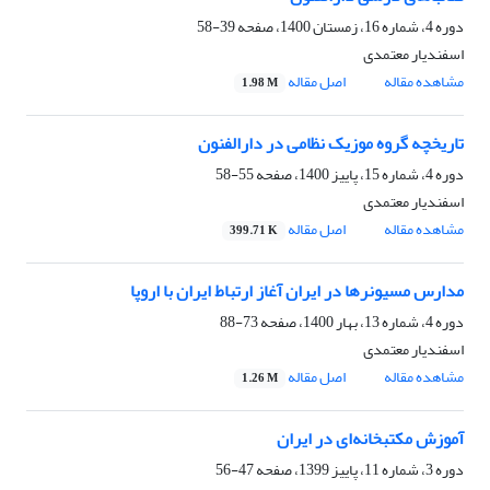
دوره 4، شماره 16، زمستان 1400، صفحه
39-58
اسفندیار معتمدی
مشاهده مقاله
اصل مقاله
1.98 M
تاریخچه گروه موزیک نظامی در دارالفنون
دوره 4، شماره 15، پاییز 1400، صفحه
55-58
اسفندیار معتمدی
مشاهده مقاله
اصل مقاله
399.71 K
مدارس مسیونرها در ایران آغاز ارتباط ایران با اروپا
دوره 4، شماره 13، بهار 1400، صفحه
73-88
اسفندیار معتمدی
مشاهده مقاله
اصل مقاله
1.26 M
آموزش مکتبخانه‌ای در ایران
دوره 3، شماره 11، پاییز 1399، صفحه
47-56