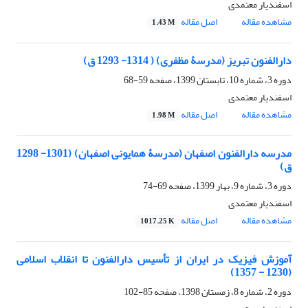
اسفندیار معتمدی
مشاهده مقاله
اصل مقاله
1.43 M
دارالفنون تبریز (مدرسۀ مظفری) ( 1314- 1293 ق)
دوره 3، شماره 10، تابستان 1399، صفحه
59-68
اسفندیار معتمدی
مشاهده مقاله
اصل مقاله
1.98 M
مدرسه دارالفنون اصفهان (مدرسۀ همایونی اصفهان) (1301- 1298
ق)
دوره 3، شماره 9، بهار 1399، صفحه
69-74
اسفندیار معتمدی
مشاهده مقاله
اصل مقاله
1017.25 K
آموزش فیزیک در ایران از تأسیس دارالفنون تا انقلاب اسلامی
(1230 - 1357)
دوره 2، شماره 8، زمستان 1398، صفحه
85-102