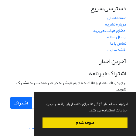
دسترسی سریع
صفحه اصلی
درباره نشریه
اعضای هیات تحریریه
ارسال مقاله
تماس با ما
نقشه سایت
آخرین اخبار
اشتراک خبرنامه
برای دریافت اخبار و اطلاعیه های مهم نشریه در خبرنامه نشریه مشترک
شوید.
اشتراک
این وب سایت از کوکی ها برای اطمینان از ارائه بهترین
خدمات استفاده می کند.
متوجه شدم
سامانه مدیریت نشریات علمی.
طراحی و پیاده سازی از
سیناوب