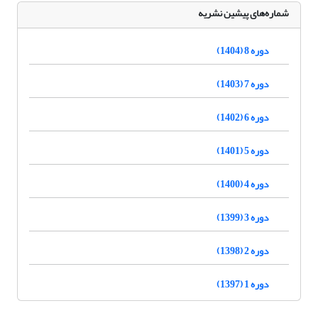
شماره‌های پیشین نشریه
دوره 8 (1404)
دوره 7 (1403)
دوره 6 (1402)
دوره 5 (1401)
دوره 4 (1400)
دوره 3 (1399)
دوره 2 (1398)
دوره 1 (1397)