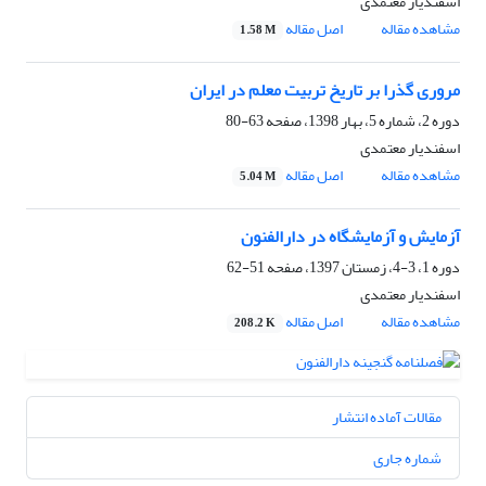
اسفندیار معتمدی
مشاهده مقاله
اصل مقاله
1.58 M
مروری گذرا بر تاریخ تربیت معلم در ایران
دوره 2، شماره 5، بهار 1398، صفحه
63-80
اسفندیار معتمدی
مشاهده مقاله
اصل مقاله
5.04 M
آزمایش و آزمایشگاه در دارالفنون
دوره 1، 3-4، زمستان 1397، صفحه
51-62
اسفندیار معتمدی
مشاهده مقاله
اصل مقاله
208.2 K
مقالات آماده انتشار
شماره جاری