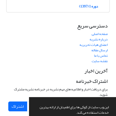
دوره 1 (1397)
دسترسی سریع
صفحه اصلی
درباره نشریه
اعضای هیات تحریریه
ارسال مقاله
تماس با ما
نقشه سایت
آخرین اخبار
اشتراک خبرنامه
برای دریافت اخبار و اطلاعیه های مهم نشریه در خبرنامه نشریه مشترک
شوید.
اشتراک
این وب سایت از کوکی ها برای اطمینان از ارائه بهترین
خدمات استفاده می کند.