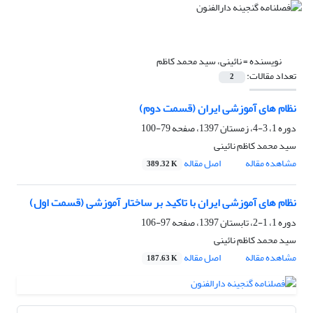
نویسنده =
نائینی، سید محمد کاظم
تعداد مقالات:
2
نظام های آموزشی ایران (قسمت دوم)
دوره 1، 3-4، زمستان 1397، صفحه
79-100
سید محمد کاظم نائینی
مشاهده مقاله
اصل مقاله
389.32 K
نظام های آموزشی ایران با تاکید بر ساختار آموزشی (قسمت اول)
دوره 1، 1-2، تابستان 1397، صفحه
97-106
سید محمد کاظم نائینی
مشاهده مقاله
اصل مقاله
187.63 K