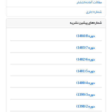
مقالات آماده انتشار
شماره جاری
شماره‌های پیشین نشریه
دوره 8 (1404)
دوره 7 (1403)
دوره 6 (1402)
دوره 5 (1401)
دوره 4 (1400)
دوره 3 (1399)
دوره 2 (1398)