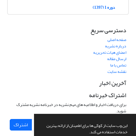
دوره 1 (1397)
دسترسی سریع
صفحه اصلی
درباره نشریه
اعضای هیات تحریریه
ارسال مقاله
تماس با ما
نقشه سایت
آخرین اخبار
اشتراک خبرنامه
برای دریافت اخبار و اطلاعیه های مهم نشریه در خبرنامه نشریه مشترک
شوید.
اشتراک
این وب سایت از کوکی ها برای اطمینان از ارائه بهترین
خدمات استفاده می کند.