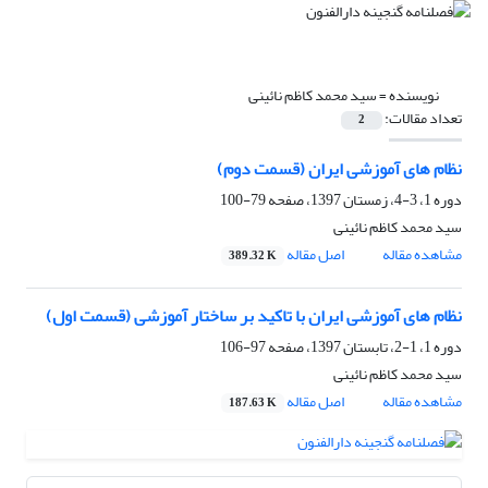
نویسنده =
سید محمد کاظم نائینی
تعداد مقالات:
2
نظام های آموزشی ایران (قسمت دوم)
دوره 1، 3-4، زمستان 1397، صفحه
79-100
سید محمد کاظم نائینی
مشاهده مقاله
اصل مقاله
389.32 K
نظام های آموزشی ایران با تاکید بر ساختار آموزشی (قسمت اول)
دوره 1، 1-2، تابستان 1397، صفحه
97-106
سید محمد کاظم نائینی
مشاهده مقاله
اصل مقاله
187.63 K