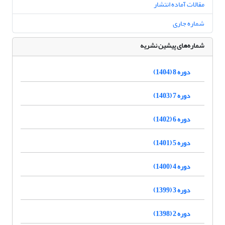
مقالات آماده انتشار
شماره جاری
شماره‌های پیشین نشریه
دوره 8 (1404)
دوره 7 (1403)
دوره 6 (1402)
دوره 5 (1401)
دوره 4 (1400)
دوره 3 (1399)
دوره 2 (1398)