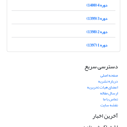
دوره 4 (1400)
دوره 3 (1399)
دوره 2 (1398)
دوره 1 (1397)
دسترسی سریع
صفحه اصلی
درباره نشریه
اعضای هیات تحریریه
ارسال مقاله
تماس با ما
نقشه سایت
آخرین اخبار