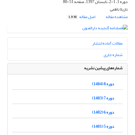
دوره 1، 1-2، تابستان 1397، صفحه
51-80
نازیلا ناظمی
مشاهده مقاله
اصل مقاله
1.9 M
مقالات آماده انتشار
شماره جاری
شماره‌های پیشین نشریه
دوره 8 (1404)
دوره 7 (1403)
دوره 6 (1402)
دوره 5 (1401)