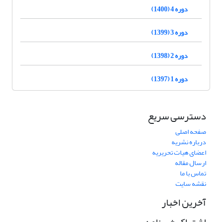
دوره 4 (1400)
دوره 3 (1399)
دوره 2 (1398)
دوره 1 (1397)
دسترسی سریع
صفحه اصلی
درباره نشریه
اعضای هیات تحریریه
ارسال مقاله
تماس با ما
نقشه سایت
آخرین اخبار