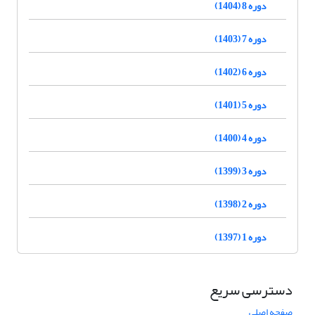
دوره 8 (1404)
دوره 7 (1403)
دوره 6 (1402)
دوره 5 (1401)
دوره 4 (1400)
دوره 3 (1399)
دوره 2 (1398)
دوره 1 (1397)
دسترسی سریع
صفحه اصلی