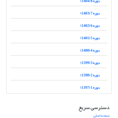
دوره 8 (1404)
دوره 7 (1403)
دوره 6 (1402)
دوره 5 (1401)
دوره 4 (1400)
دوره 3 (1399)
دوره 2 (1398)
دوره 1 (1397)
دسترسی سریع
صفحه اصلی